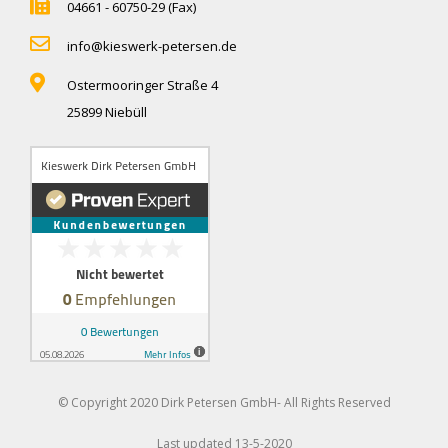
04661 - 60750-29 (Fax)
info@kieswerk-petersen.de
Ostermooringer Straße 4
25899 Niebüll
© Copyright 2020 Dirk Petersen GmbH- All Rights Reserved
Last updated 13-5-2020