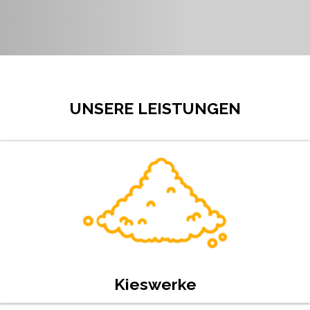
UNSERE LEISTUNGEN
Kieswerke