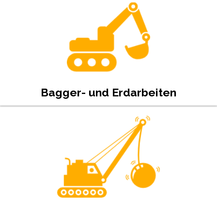
Bagger- und Erdarbeiten