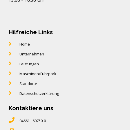
13:00 – 16:30 Uhr
Hilfreiche Links
Home
Unternehmen
Leistungen
Maschinen/Fuhrpark
Standorte
Datenschutzerklärung
Kontaktiere uns
04661 - 60750-0