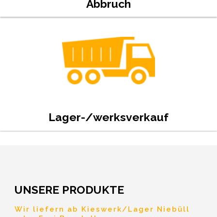
Abbruch
Lager-/werksverkauf
UNSERE PRODUKTE
Wir liefern ab Kieswerk/Lager Niebüll