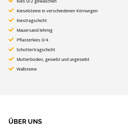
Kies 0/2 gewaschen
Kieselsteine in verschiedenen Körnungen
Kiestragschicht
Mauersand lehmig
Pflasterkies 0/4
Schottertragschicht
Mutterboden, gesiebt und ungesiebt
Wallsteine
ÜBER UNS