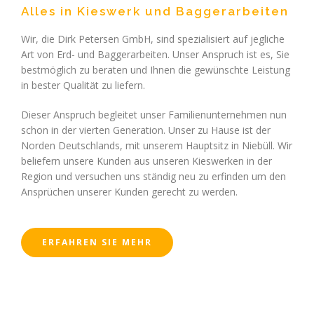
Alles in Kieswerk und Baggerarbeiten
Wir, die Dirk Petersen GmbH, sind spezialisiert auf jegliche
Art von Erd- und Baggerarbeiten. Unser Anspruch ist es, Sie
bestmöglich zu beraten und Ihnen die gewünschte Leistung
in bester Qualität zu liefern.
Dieser Anspruch begleitet unser Familienunternehmen nun
schon in der vierten Generation. Unser zu Hause ist der
Norden Deutschlands, mit unserem Hauptsitz in Niebüll. Wir
beliefern unsere Kunden aus unseren Kieswerken in der
Region und versuchen uns ständig neu zu erfinden um den
Ansprüchen unserer Kunden gerecht zu werden.
ERFAHREN SIE MEHR