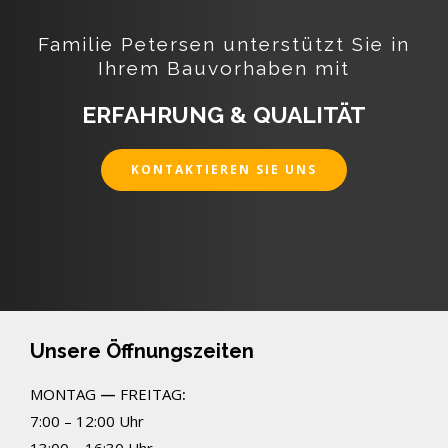
Familie Petersen unterstützt Sie in
Ihrem Bauvorhaben mit
ERFAHRUNG & QUALITÄT
KONTAKTIEREN SIE UNS
Unsere Öffnungszeiten
MONTAG
—
FREITAG
:
7:00 – 12:00 Uhr